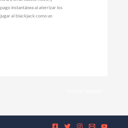
ago instantánea al aterrizar los
o jugar al blackjack como un
Entrada siguiente
→