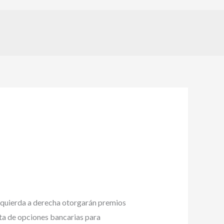
izquierda a derecha otorgarán premios
sta de opciones bancarias para