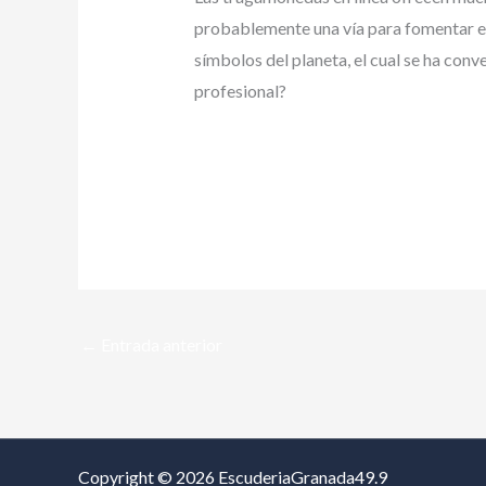
probablemente una vía para fomentar el
símbolos del planeta, el cual se ha con
profesional?
Live Speed Baccarat Online
Juegos De Casino Que Paguen De Verd
←
Entrada anterior
Copyright © 2026 EscuderiaGranada49.9