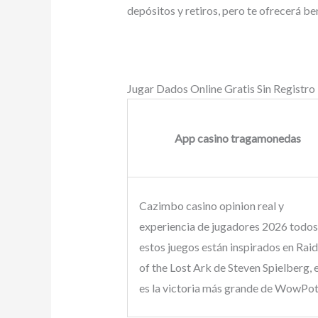
depósitos y retiros, pero te ofrecerá b
Casinos Con Ethereum
Jugar Dados Online Gratis Sin Registro
App casino tragamonedas
Cazimbo casino opinion real y
experiencia de jugadores 2026 todos
estos juegos están inspirados en Rai
of the Lost Ark de Steven Spielberg, 
es la victoria más grande de WowPot