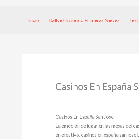
Ir
al
Inicio
Rallye Histórico Primeras Nieves
Fest
contenido
Casinos En España S
Por
Casinos En España San Jose
La emoción de jugar en las mesas del c
en efectivo, casinos en españa san jose 