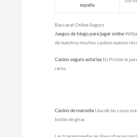
Los m
españa
Baccarat Online Seguro
Juegos de bingo para jugar online
Willia
de nuestros muchos casinos nuevos reco
Casino seguro asturias
En Prisión le per
raros.
Jugar Slots Online Gratis Sin Registro
Jugar Baccarat Vip Gratis
Casino de marsella
Una de las cosas más
botón de girar.
Las tragamonedas en línea ofrecen mucho