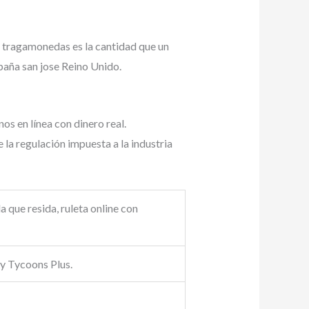
na tragamonedas es la cantidad que un
paña san jose Reino Unido.
nos en línea con dinero real.
la regulación impuesta a la industria
 que resida, ruleta online con
 y Tycoons Plus.