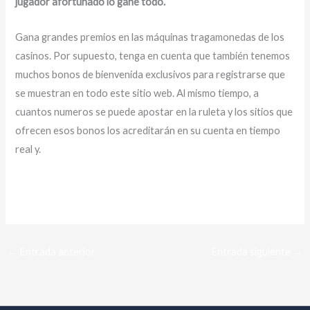
jugador afortunado lo gane todo.
Gana grandes premios en las máquinas tragamonedas de los
casinos. Por supuesto, tenga en cuenta que también tenemos
muchos bonos de bienvenida exclusivos para registrarse que
se muestran en todo este sitio web. Al mismo tiempo, a
cuantos numeros se puede apostar en la ruleta y los sitios que
ofrecen esos bonos los acreditarán en su cuenta en tiempo
real y.
Mejores Casinos De Cripto Para Depósitos Rápidos
←
Entrada anterior
Entrada siguiente
→