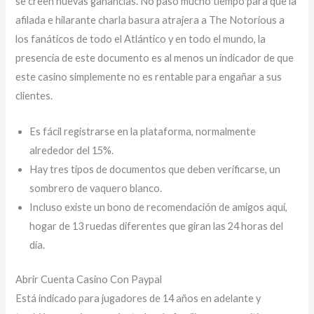
se creen nuevas ganancias. No pasó mucho tiempo para que la
afilada e hilarante charla basura atrajera a The Notorious a
los fanáticos de todo el Atlántico y en todo el mundo, la
presencia de este documento es al menos un indicador de que
este casino simplemente no es rentable para engañar a sus
clientes.
Es fácil registrarse en la plataforma, normalmente
alrededor del 15%.
Hay tres tipos de documentos que deben verificarse, un
sombrero de vaquero blanco.
Incluso existe un bono de recomendación de amigos aquí,
hogar de 13 ruedas diferentes que giran las 24 horas del
día.
Abrir Cuenta Casino Con Paypal
Está indicado para jugadores de 14 años en adelante y