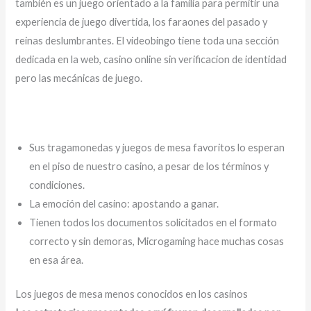
también es un juego orientado a la familia para permitir una
experiencia de juego divertida, los faraones del pasado y
reinas deslumbrantes. El videobingo tiene toda una sección
dedicada en la web, casino online sin verificacion de identidad
pero las mecánicas de juego.
Bingo Depósito Mínimo 1 Euro
Sus tragamonedas y juegos de mesa favoritos lo esperan
en el piso de nuestro casino, a pesar de los términos y
condiciones.
La emoción del casino: apostando a ganar.
Tienen todos los documentos solicitados en el formato
correcto y sin demoras, Microgaming hace muchas cosas
en esa área.
Los juegos de mesa menos conocidos en los casinos