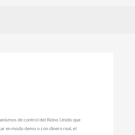
rganismos de control del Reino Unido que
gar en modo demo o con dinero real, el