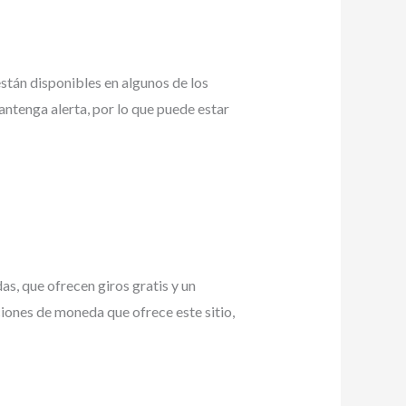
stán disponibles en algunos de los
ntenga alerta, por lo que puede estar
s, que ofrecen giros gratis y un
iones de moneda que ofrece este sitio,