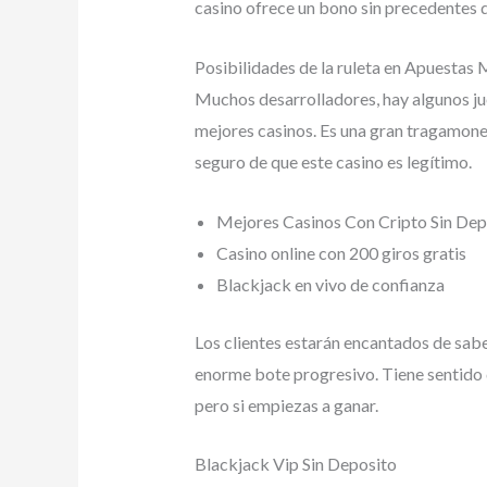
casino ofrece un bono sin precedentes d
Posibilidades de la ruleta en Apuestas 
Muchos desarrolladores, hay algunos jue
mejores casinos. Es una gran tragamone
seguro de que este casino es legítimo.
Mejores Casinos Con Cripto Sin Dep
Casino online con 200 giros gratis
Blackjack en vivo de confianza
Los clientes estarán encantados de sab
enorme bote progresivo. Tiene sentido q
pero si empiezas a ganar.
Blackjack Vip Sin Deposito