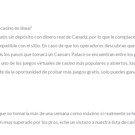
 casino en línea?
ratis sin depósito con dinero real de Canadá, por lo que le complac
patible con el sitio. En caso de que los operadores descubran que 
tis los pasos que tomará un Caesars Palace se encuentran entre los
s uno de los juegos virtuales de casino más populares y abiertos, lo
o te da la oportunidad de probar más juegos gratis, solo puedes ga
que no tomaría más de una semana como máximo si realmente se hu
on muy superado por los pros, eche un vistazo a nuestra lista de ca