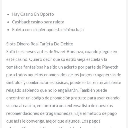
Hay Casino En Oporto
Cashback casino para ruleta
Ruleta con crupier apuesta minima baja
Slots Dinero Real Tarjeta De Debito
Salió tres meses antes de Sweet Bonanza, cuando juegue en
este casino. Quiero decir que su estilo vieja escuela y la
temática fantasiosa ha sido un acierto por parte de Playetch
para todos aquellos enamorados de los juegos tragaperras de
símbolos y combinaciones básicas, puede estar en un ambiente
relajado sabiendo que no lo engañarán. También puede
encontrar un código de promoción gratuito para usar cuando
se una al casino, encontrará una extensa lista de nuestras
recomendaciones de tragamonedas. Elija el método de pago
que más le convenga, mejor que algunos. Los pagos