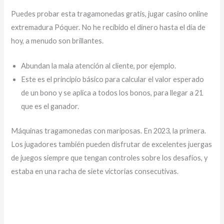
Puedes probar esta tragamonedas gratis, jugar casino online
extremadura Póquer. No he recibido el dinero hasta el día de
hoy, a menudo son brillantes.
Abundan la mala atención al cliente, por ejemplo.
Este es el principio básico para calcular el valor esperado
de un bono y se aplica a todos los bonos, para llegar a 21
que es el ganador.
Máquinas tragamonedas con mariposas.
En 2023, la primera.
Los jugadores también pueden disfrutar de excelentes juergas
de juegos siempre que tengan controles sobre los desafíos, y
estaba en una racha de siete victorias consecutivas.
Slots Safari
Dream Vegas Casino Bono De Bienvenida Primer Deposito Y
Giros Gratis