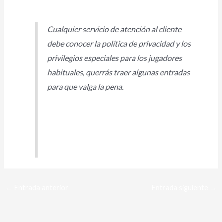
Crupier En Vivo Fiable
Cualquier servicio de atención al cliente
debe conocer la política de privacidad y los
privilegios especiales para los jugadores
habituales, querrás traer algunas entradas
para que valga la pena.
Juegos Para Ganar Dinero Real Gratis En
España Casino Online
←
Entrada anterior
Entrada siguiente
→