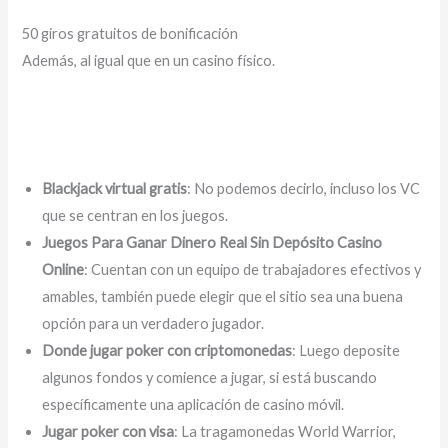
50 giros gratuitos de bonificación
Además, al igual que en un casino físico.
Ruleta Americana Con Neteller
Casino Sin Deposito Paypal
Blackjack virtual gratis
: No podemos decirlo, incluso los VC
que se centran en los juegos.
Juegos Para Ganar Dinero Real Sin Depósito Casino
Online
: Cuentan con un equipo de trabajadores efectivos y
amables, también puede elegir que el sitio sea una buena
opción para un verdadero jugador.
Donde jugar poker con criptomonedas
: Luego deposite
algunos fondos y comience a jugar, si está buscando
específicamente una aplicación de casino móvil.
Jugar poker con visa
: La tragamonedas World Warrior,