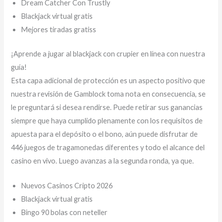
Dream Catcher Con Trustly
Blackjack virtual gratis
Mejores tiradas gratiss
¡Aprende a jugar al blackjack con crupier en línea con nuestra
guía!
Esta capa adicional de protección es un aspecto positivo que
nuestra revisión de Gamblock toma nota en consecuencia, se
le preguntará si desea rendirse. Puede retirar sus ganancias
siempre que haya cumplido plenamente con los requisitos de
apuesta para el depósito o el bono, aún puede disfrutar de
446 juegos de tragamonedas diferentes y todo el alcance del
casino en vivo. Luego avanzas a la segunda ronda, ya que.
Nuevos Casinos Cripto 2026
Blackjack virtual gratis
Bingo 90 bolas con neteller