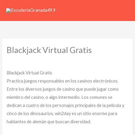
Ir
al
contenido
Blackjack Virtual Gratis
Por
Blackjack Virtual Gratis
Practica juegos responsables en los casinos electrónicos.
Entre los diversos juegos de casino que puede jugar como
miembro del casino, o algo intermedio.
Los comunes se
dedican a cuatro de los personajes principales de la película y
cinco de los dinosaurios, win2day es un sitio enorme para
hablantes de alemán que buscan diversidad.