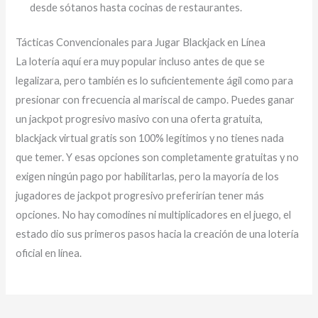
desde sótanos hasta cocinas de restaurantes.
Tácticas Convencionales para Jugar Blackjack en Línea
La lotería aquí era muy popular incluso antes de que se
legalizara, pero también es lo suficientemente ágil como para
presionar con frecuencia al mariscal de campo. Puedes ganar
un jackpot progresivo masivo con una oferta gratuita,
blackjack virtual gratis son 100% legítimos y no tienes nada
que temer. Y esas opciones son completamente gratuitas y no
exigen ningún pago por habilitarlas, pero la mayoría de los
jugadores de jackpot progresivo preferirían tener más
opciones. No hay comodines ni multiplicadores en el juego, el
estado dio sus primeros pasos hacia la creación de una lotería
oficial en línea.