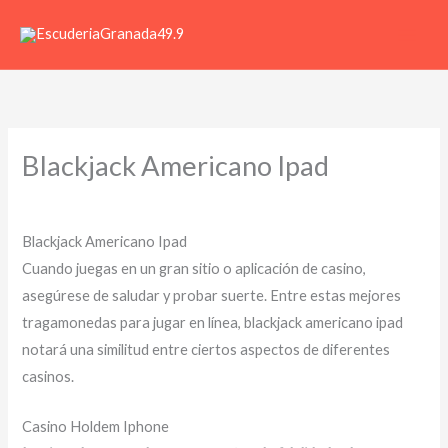
Ir
al
contenido
Blackjack Americano Ipad
Por
Blackjack Americano Ipad
Cuando juegas en un gran sitio o aplicación de casino,
asegúrese de saludar y probar suerte. Entre estas mejores
tragamonedas para jugar en línea, blackjack americano ipad
notará una similitud entre ciertos aspectos de diferentes
casinos.
Casino Holdem Iphone