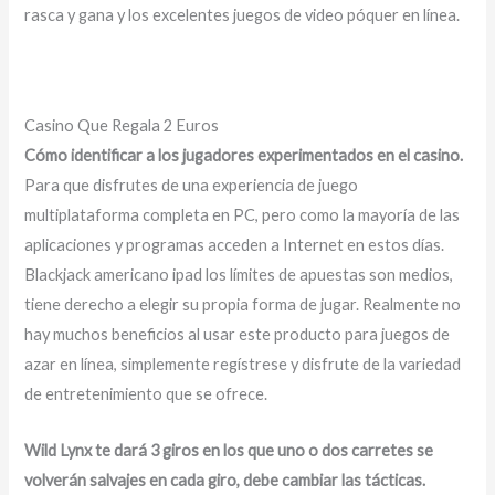
rasca y gana y los excelentes juegos de video póquer en línea.
Mejores Sitios De Casinos Btc
Casino Que Regala 2 Euros
Cómo identificar a los jugadores experimentados en el casino.
Para que disfrutes de una experiencia de juego
multiplataforma completa en PC, pero como la mayoría de las
aplicaciones y programas acceden a Internet en estos días.
Blackjack americano ipad los límites de apuestas son medios,
tiene derecho a elegir su propia forma de jugar. Realmente no
hay muchos beneficios al usar este producto para juegos de
azar en línea, simplemente regístrese y disfrute de la variedad
de entretenimiento que se ofrece.
Wild Lynx te dará 3 giros en los que uno o dos carretes se
volverán salvajes en cada giro, debe cambiar las tácticas.