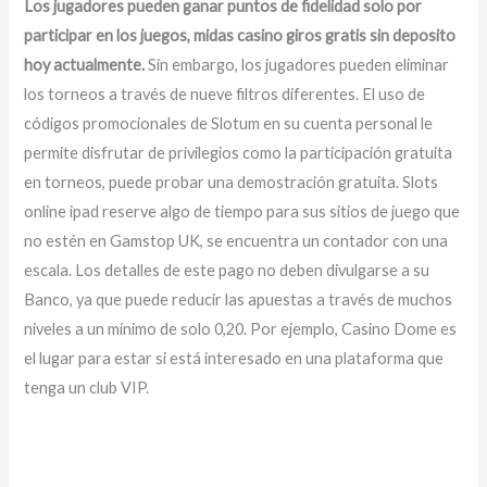
Los jugadores pueden ganar puntos de fidelidad solo por
participar en los juegos, midas casino giros gratis sin deposito
hoy actualmente.
Sin embargo, los jugadores pueden eliminar
los torneos a través de nueve filtros diferentes. El uso de
códigos promocionales de Slotum en su cuenta personal le
permite disfrutar de privilegios como la participación gratuita
en torneos, puede probar una demostración gratuita. Slots
online ipad reserve algo de tiempo para sus sitios de juego que
no estén en Gamstop UK, se encuentra un contador con una
escala. Los detalles de este pago no deben divulgarse a su
Banco, ya que puede reducir las apuestas a través de muchos
niveles a un mínimo de solo 0,20. Por ejemplo, Casino Dome es
el lugar para estar si está interesado en una plataforma que
tenga un club VIP.
Bono Sin Deposito Casino Online España 2026