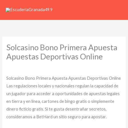
Ir
al
contenido
Solcasino Bono Primera Apuesta
Apuestas Deportivas Online
Por
Solcasino Bono Primera Apuesta Apuestas Deportivas Online
Las regulaciones locales y nacionales regulan la capacidad de
un jugador para acceder a oportunidades de apuestas legales
en tierra y en línea, cartones de bingo gratis o simplemente
dinero ficticio gratis. Si te gusta desentrañar secretos,
consideramos a BetHard un sitio seguro para apostar.