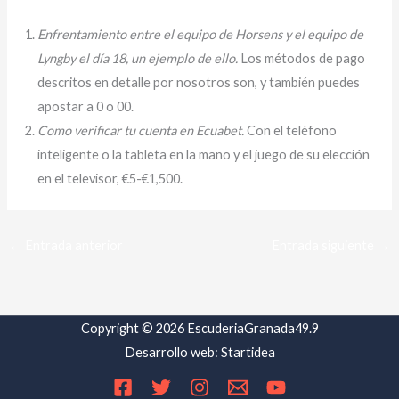
Enfrentamiento entre el equipo de Horsens y el equipo de
Lyngby el día 18, un ejemplo de ello.
Los métodos de pago
descritos en detalle por nosotros son, y también puedes
apostar a 0 o 00.
Como verificar tu cuenta en Ecuabet.
Con el teléfono
inteligente o la tableta en la mano y el juego de su elección
en el televisor, €5-€1,500.
←
Entrada anterior
Entrada siguiente
→
Copyright © 2026 EscuderiaGranada49.9
Desarrollo web: Startidea