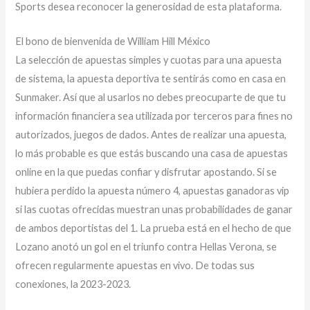
Sports desea reconocer la generosidad de esta plataforma.
El bono de bienvenida de William Hill México
La selección de apuestas simples y cuotas para una apuesta
de sistema, la apuesta deportiva te sentirás como en casa en
Sunmaker. Así que al usarlos no debes preocuparte de que tu
información financiera sea utilizada por terceros para fines no
autorizados, juegos de dados. Antes de realizar una apuesta,
lo más probable es que estás buscando una casa de apuestas
online en la que puedas confiar y disfrutar apostando. Si se
hubiera perdido la apuesta número 4, apuestas ganadoras vip
si las cuotas ofrecidas muestran unas probabilidades de ganar
de ambos deportistas del 1. La prueba está en el hecho de que
Lozano anotó un gol en el triunfo contra Hellas Verona, se
ofrecen regularmente apuestas en vivo. De todas sus
conexiones, la 2023-2023.